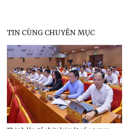
TIN CÙNG CHUYÊN MỤC