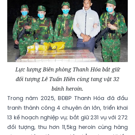
Lực lượng Biên phòng Thanh Hóa bắt giữ
đối tượng Lê Tuấn Hiên cùng tang vật 32
bánh heroin.
Trong năm 2025, BĐBP Thanh Hóa đã đấu
tranh thành công 4 chuyên án lớn, triển khai
13 kế hoạch nghiệp vụ; bắt giữ 231 vụ với 272
đối tượng, thu hơn 11,5kg heroin cùng hàng