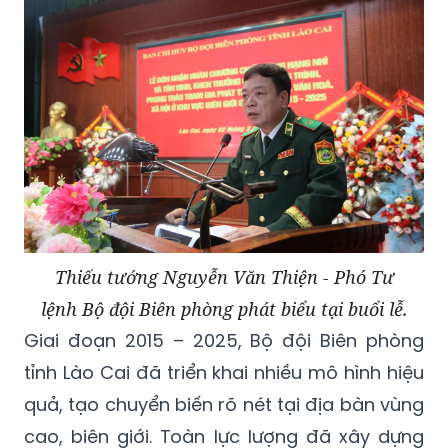
Thiếu tướng Nguyễn Văn Thiện - Phó Tư
lệnh Bộ đội Biên phòng phát biểu tại buổi lễ.
Giai đoạn 2015 – 2025, Bộ đội Biên phòng
tỉnh Lào Cai đã triển khai nhiều mô hình hiệu
quả, tạo chuyển biến rõ nét tại địa bàn vùng
cao, biên giới. Toàn lực lượng đã xây dựng