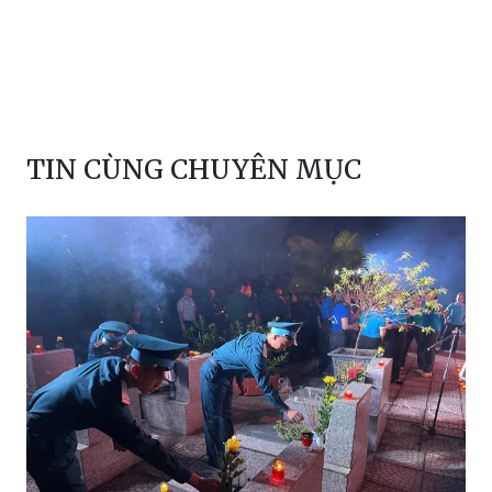
TIN CÙNG CHUYÊN MỤC