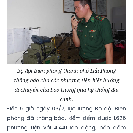
Bộ đội Biên phòng thành phố Hải Phòng
thông báo cho các phương tiện biết hướng
di chuyển của bão thông qua hệ thống đài
canh.
Đến 5 giờ ngày 03/7, lực lượng Bộ đội Biên
phòng đã thông báo, kiểm đếm được 1.626
phương tiện với 4.441 lao động, bảo đảm