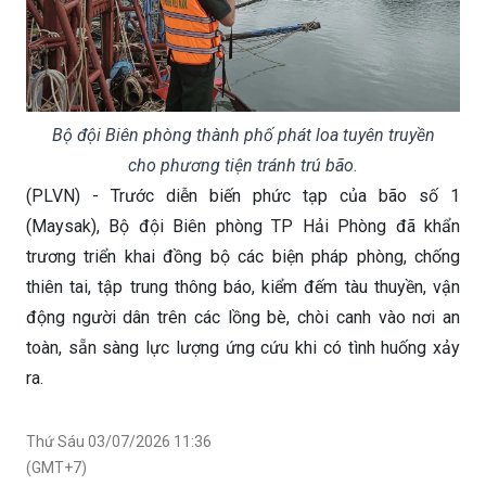
Bộ đội Biên phòng thành phố phát loa tuyên truyền
cho phương tiện tránh trú bão.
(PLVN) - Trước diễn biến phức tạp của bão số 1
(Maysak), Bộ đội Biên phòng TP Hải Phòng đã khẩn
trương triển khai đồng bộ các biện pháp phòng, chống
thiên tai, tập trung thông báo, kiểm đếm tàu thuyền, vận
động người dân trên các lồng bè, chòi canh vào nơi an
toàn, sẵn sàng lực lượng ứng cứu khi có tình huống xảy
ra.
Thứ Sáu 03/07/2026 11:36