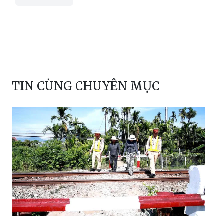
TIN CÙNG CHUYÊN MỤC