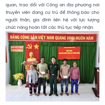
quan, trao đổi với Công an địa phương nơi
thuyền viên đang cư trú để thông báo cho
người thân, gia đình liên hệ với lực lượng
chức năng hoàn tất các thủ tục tiếp nhận.