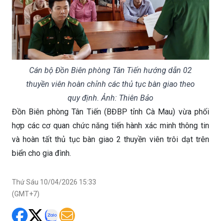
Cán bộ Đồn Biên phòng Tân Tiến hướng dẫn 02
thuyền viên hoàn chỉnh các thủ tục bàn giao theo
quy định. Ảnh: Thiên Bảo
Đồn Biên phòng Tân Tiến (BĐBP tỉnh Cà Mau) vừa phối
hợp các cơ quan chức năng tiến hành xác minh thông tin
và hoàn tất thủ tục bàn giao 2 thuyền viên trôi dạt trên
biển cho gia đình.
Thứ Sáu 10/04/2026 15:33
(GMT+7)