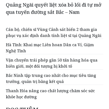
Quảng Ngãi quyết liệt xóa bỏ lối đi tự mở
qua tuyến đường sắt Bắc – Nam
Cán bộ, chiến sĩ Vùng Cảnh sát biển 2 tham gia
phục vụ xác định danh tính liệt sĩ tại Quảng Ngãi
Hà Tĩnh: Khai mạc Liên hoan Dân ca Ví, Giặm
Nghệ Tĩnh
Vận chuyển trái phép gần 50 tấn hàng hóa qua
biên giới, một đối tượng bị khởi tố
Bắc Ninh tập trung cao nhất cho mục tiêu tăng
trưởng, quản trị bằng kết quả
Thanh Hóa nâng cao chất lượng chăm sóc sức
khỏe học đường