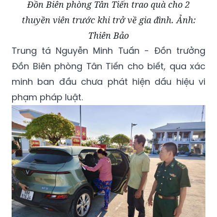
Đồn Biên phòng Tân Tiến trao quà cho 2
thuyền viên trước khi trở về gia đình. Ảnh:
Thiên Bảo
Trung tá Nguyễn Minh Tuấn - Đồn trưởng
Đồn Biên phòng Tân Tiến cho biết, qua xác
minh ban đầu chưa phát hiện dấu hiệu vi
phạm pháp luật.