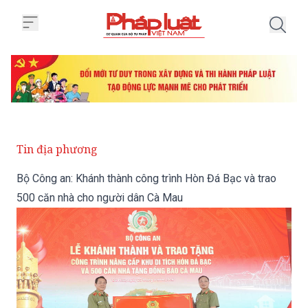
Trang chủ Bộ Công an: Khánh thà
Tin địa phương
Bộ Công an: Khánh thành công trình Hòn Đá Bạc và trao
500 căn nhà cho người dân Cà Mau