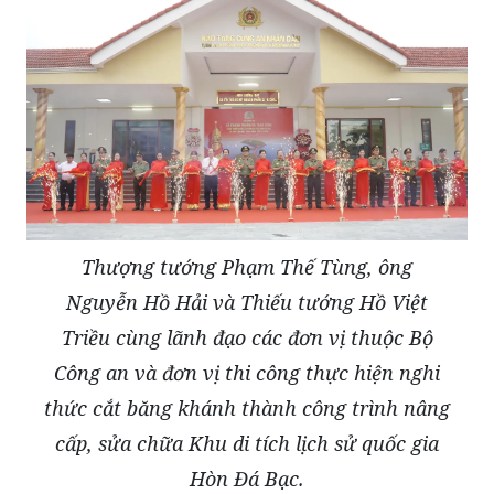
Thượng tướng Phạm Thế Tùng, ông
Nguyễn Hồ Hải và Thiếu tướng Hồ Việt
Triều cùng lãnh đạo các đơn vị thuộc Bộ
Công an và đơn vị thi công thực hiện nghi
thức cắt băng khánh thành công trình nâng
cấp, sửa chữa Khu di tích lịch sử quốc gia
Hòn Đá Bạc.