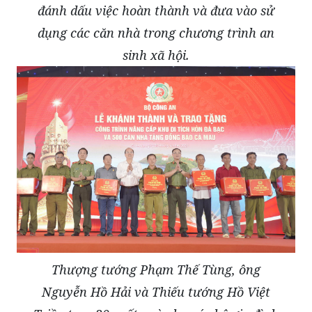
đánh dấu việc hoàn thành và đưa vào sử
dụng các căn nhà trong chương trình an
sinh xã hội.
Thượng tướng Phạm Thế Tùng, ông
Nguyễn Hồ Hải và Thiếu tướng Hồ Việt