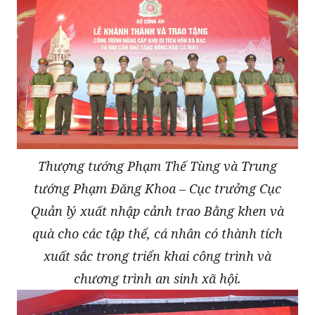
Thượng tướng Phạm Thế Tùng và Trung
tướng Phạm Đăng Khoa – Cục trưởng Cục
Quản lý xuất nhập cảnh trao Bằng khen và
quà cho các tập thể, cá nhân có thành tích
xuất sắc trong triển khai công trình và
chương trình an sinh xã hội.