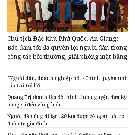
Chủ tịch Đặc khu Phú Quốc, An Giang:
Bảo đảm tối đa quyền lợi người dân trong
công tác bồi thường, giải phóng mặt bằng
"Người dân, doanh nghiệp hỏi - Chính quyền tỉnh
Gia Lai trả lời"
Quảng Trị thành lập đội hình tình nguyện đưa kỹ
năng số đến vùng biên
Người đàn ông đi lạc 120 km được công an hỗ trợ
đoàn tụ gia đình