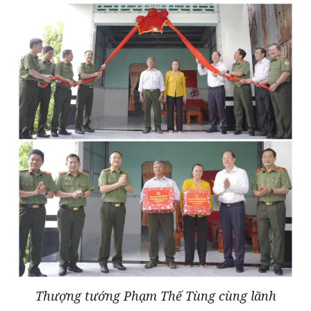
Thượng tướng Phạm Thế Tùng cùng lãnh