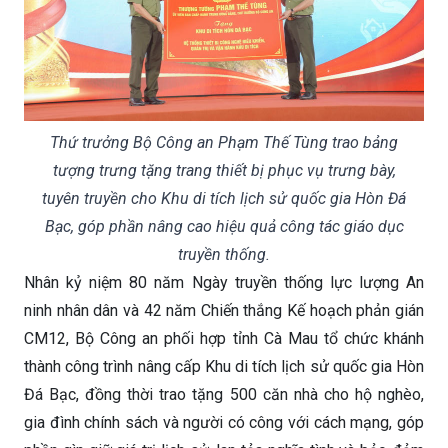
Thứ trưởng Bộ Công an Phạm Thế Tùng trao bảng
tượng trưng tặng trang thiết bị phục vụ trưng bày,
tuyên truyền cho Khu di tích lịch sử quốc gia Hòn Đá
Bạc, góp phần nâng cao hiệu quả công tác giáo dục
truyền thống.
Nhân kỷ niệm 80 năm Ngày truyền thống lực lượng An
ninh nhân dân và 42 năm Chiến thắng Kế hoạch phản gián
CM12, Bộ Công an phối hợp tỉnh Cà Mau tổ chức khánh
thành công trình nâng cấp Khu di tích lịch sử quốc gia Hòn
Đá Bạc, đồng thời trao tặng 500 căn nhà cho hộ nghèo,
gia đình chính sách và người có công với cách mạng, góp