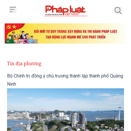
Trang chủ Bộ Chính trị đồng ý c
Tin địa phương
Bộ Chính trị đồng ý chủ trương thành lập thành phố Quảng
Ninh