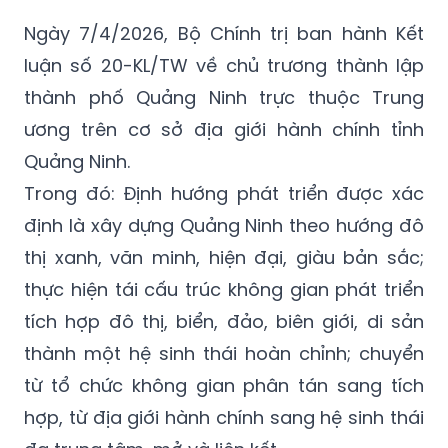
Ngày 7/4/2026, Bộ Chính trị ban hành Kết
luận số 20-KL/TW về chủ trương thành lập
thành phố Quảng Ninh trực thuộc Trung
ương trên cơ sở địa giới hành chính tỉnh
Quảng Ninh.
Trong đó: Định hướng phát triển được xác
định là xây dựng Quảng Ninh theo hướng đô
thị xanh, văn minh, hiện đại, giàu bản sắc;
thực hiện tái cấu trúc không gian phát triển
tích hợp đô thị, biển, đảo, biên giới, di sản
thành một hệ sinh thái hoàn chỉnh; chuyển
từ tổ chức không gian phân tán sang tích
hợp, từ địa giới hành chính sang hệ sinh thái