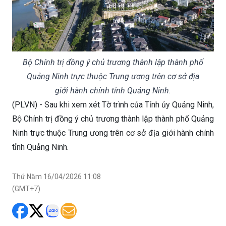
Bộ Chính trị đồng ý chủ trương thành lập thành phố
Quảng Ninh trực thuộc Trung ương trên cơ sở địa
giới hành chính tỉnh Quảng Ninh.
(PLVN) - Sau khi xem xét Tờ trình của Tỉnh ủy Quảng Ninh,
Bộ Chính trị đồng ý chủ trương thành lập thành phố Quảng
Ninh trực thuộc Trung ương trên cơ sở địa giới hành chính
tỉnh Quảng Ninh.
Thứ Năm 16/04/2026 11:08
(GMT+7)