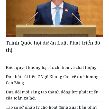
Trình Quốc hội dự án Luật Phát triển đô
thị
Kiên quyết không hạ các chỉ tiêu về chất lượng
Đón hài cốt liệt sĩ Ngô Khang Cán về quê hương
Cao Bằng
Đưa đổi mới sáng tạo thành động lực phát triển
của toàn xã hội
Tạo cơ sở pháp lý cho hoạt động xuất bản phát