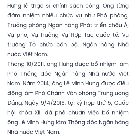
Hưng là thạc sĩ chính sách công. Ông từng
đảm nhiệm nhiều chức vụ như Phó phòng,
Trưởng phòng Ngân hàng Phát triển châu Á;
Vụ phó, Vụ trưởng Vụ Hợp tác quốc tế; Vụ
trưởng Tổ chức cán bộ, Ngân hàng Nhà
nước Việt Nam.
Tháng 10/2011, ông Hưng được bổ nhiệm làm
Phó Thống đốc Ngân hàng Nhà nước Việt
Nam. Năm 2014, ông Lê Minh Hưng được điều
động làm Phó Chánh Văn phòng Trung ương
Đảng. Ngày 9/4/2016, tại kỳ họp thứ 5, Quốc
hội khóa XIII đã phê chuẩn việc bổ nhiệm
ông Lê Minh Hưng làm Thống đốc Ngân hàng
Nhà nước Việt Nam.