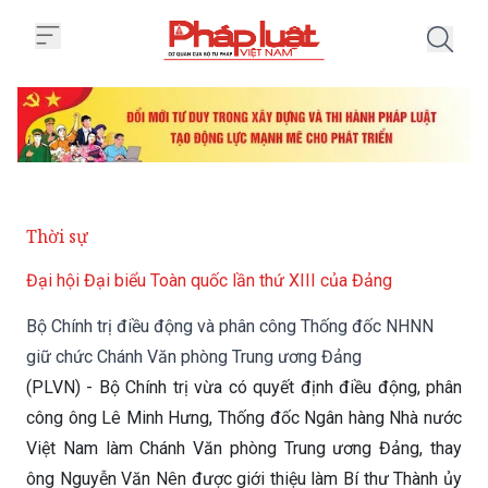
Trang chủ Bộ Chính trị điều độ
Thời sự
Đại hội Đại biểu Toàn quốc lần thứ XIII của Đảng
Bộ Chính trị điều động và phân công Thống đốc NHNN
giữ chức Chánh Văn phòng Trung ương Đảng
(PLVN) - Bộ Chính trị vừa có quyết định điều động, phân
công ông Lê Minh Hưng, Thống đốc Ngân hàng Nhà nước
Việt Nam làm Chánh Văn phòng Trung ương Đảng, thay
ông Nguyễn Văn Nên được giới thiệu làm Bí thư Thành ủy