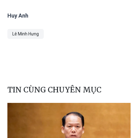
Huy Anh
Lê Minh Hưng
TIN CÙNG CHUYÊN MỤC