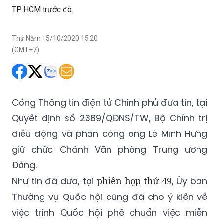
TP HCM trước đó.
Thứ Năm 15/10/2020 15:20
(GMT+7)
Cổng Thông tin điện tử Chính phủ đưa tin, tại
Quyết định số 2389/QĐNS/TW, Bộ Chính trị
điều động và phân công ông Lê Minh Hưng
giữ chức Chánh Văn phòng Trung ương
Đảng.
Như tin đã đưa, tại
phiên họp thứ 49
, Ủy ban
Thường vụ Quốc hội cũng đã cho ý kiến về
việc trình Quốc hội phê chuẩn việc miễn