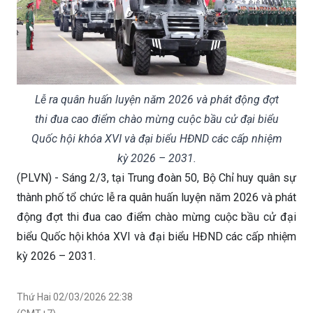
Lễ ra quân huấn luyện năm 2026 và phát động đợt
thi đua cao điểm chào mừng cuộc bầu cử đại biểu
Quốc hội khóa XVI và đại biểu HĐND các cấp nhiệm
kỳ 2026 – 2031.
(PLVN) - Sáng 2/3, tại Trung đoàn 50, Bộ Chỉ huy quân sự
thành phố tổ chức lễ ra quân huấn luyện năm 2026 và phát
động đợt thi đua cao điểm chào mừng cuộc bầu cử đại
biểu Quốc hội khóa XVI và đại biểu HĐND các cấp nhiệm
kỳ 2026 – 2031.
Thứ Hai 02/03/2026 22:38