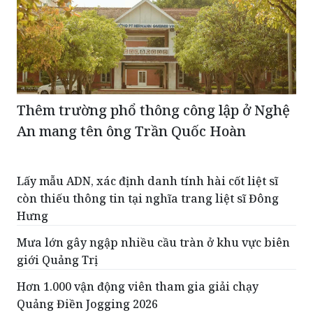
Thêm trường phổ thông công lập ở Nghệ
An mang tên ông Trần Quốc Hoàn
Lấy mẫu ADN, xác định danh tính hài cốt liệt sĩ
còn thiếu thông tin tại nghĩa trang liệt sĩ Đông
Hưng
Mưa lớn gây ngập nhiều cầu tràn ở khu vực biên
giới Quảng Trị
Hơn 1.000 vận động viên tham gia giải chạy
Quảng Điền Jogging 2026