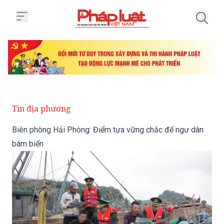
Trang chủ Biên phòng Hải Phòng
Tin địa phương
Biên phòng Hải Phòng: Điểm tựa vững chắc để ngư dân
bám biển