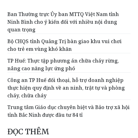
Ban Thường trực Ủy ban MTTQ Việt Nam tỉnh
Ninh Bình cho ý kiến đối với nhiều nội dung
quan trọng
Bộ CHQS tỉnh Quảng Trị bàn giao khu vui chơi
cho trẻ em vùng khó khăn
TP Huế: Thực tập phương án chữa cháy rừng,
nâng cao năng lực ứng phó
Công an TP Huế đối thoại, hỗ trợ doanh nghiệp
thực hiện quy định về an ninh, trật tự và phòng
cháy, chữa cháy
Trung tâm Giáo dục chuyên biệt và Bảo trợ xã hội
tỉnh Bắc Ninh được đầu tư 84 tỉ
ĐỌC THÊM