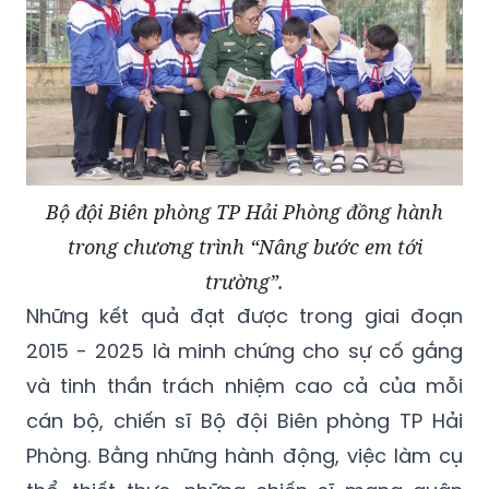
Bộ đội Biên phòng TP Hải Phòng đồng hành
trong chương trình “Nâng bước em tới
trường”.
Những kết quả đạt được trong giai đoạn
2015 - 2025 là minh chứng cho sự cố gắng
và tinh thần trách nhiệm cao cả của mỗi
cán bộ, chiến sĩ Bộ đội Biên phòng TP Hải
Phòng. Bằng những hành động, việc làm cụ