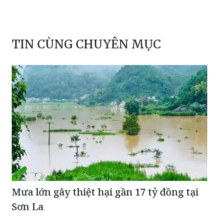
TIN CÙNG CHUYÊN MỤC
Mưa lớn gây thiệt hại gần 17 tỷ đồng tại
Sơn La