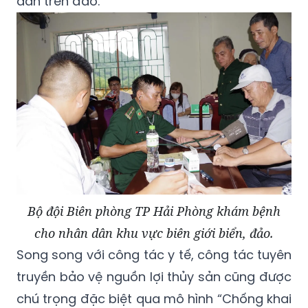
dân trên đảo.
Bộ đội Biên phòng TP Hải Phòng khám bệnh
cho nhân dân khu vực biên giới biển, đảo.
Song song với công tác y tế, công tác tuyên
truyền bảo vệ nguồn lợi thủy sản cũng được
chú trọng đặc biệt qua mô hình “Chống khai