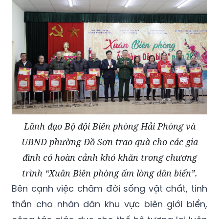
Lãnh đạo Bộ đội Biên phòng Hải Phòng và
UBND phường Đồ Sơn trao quà cho các gia
đình có hoàn cảnh khó khăn trong chương
trình “Xuân Biên phòng ấm lòng dân biển”.
Bên cạnh việc chăm đời sống vật chất, tinh
thần cho nhân dân khu vực biên giới biển,