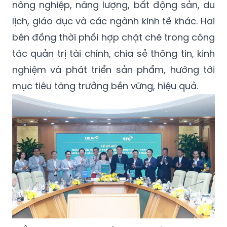
nông nghiệp, năng lượng, bất động sản, du
lịch, giáo dục và các ngành kinh tế khác. Hai
bên đồng thời phối hợp chặt chẽ trong công
tác quản trị tài chính, chia sẻ thông tin, kinh
nghiệm và phát triển sản phẩm, hướng tới
mục tiêu tăng trưởng bền vững, hiệu quả.