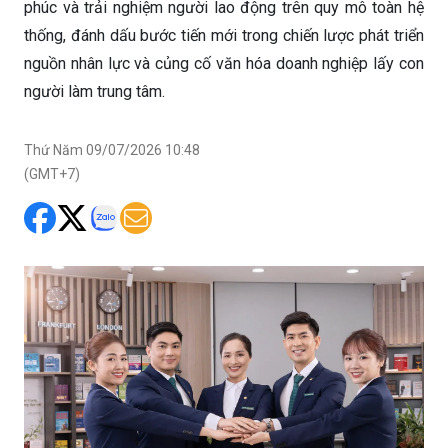
phúc và trải nghiệm người lao động trên quy mô toàn hệ
thống, đánh dấu bước tiến mới trong chiến lược phát triển
nguồn nhân lực và củng cố văn hóa doanh nghiệp lấy con
người làm trung tâm.
Thứ Năm 09/07/2026 10:48
(GMT+7)