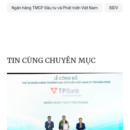
Ngân hàng TMCP Đầu tư và Phát triển Việt Nam
BIDV
TIN CÙNG CHUYÊN MỤC