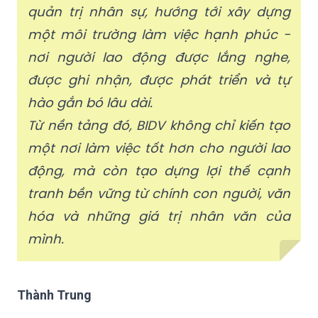
quản trị nhân sự, hướng tới xây dựng
một môi trường làm việc hạnh phúc -
nơi người lao động được lắng nghe,
được ghi nhận, được phát triển và tự
hào gắn bó lâu dài.
Từ nền tảng đó, BIDV không chỉ kiến tạo
một nơi làm việc tốt hơn cho người lao
động, mà còn tạo dựng lợi thế cạnh
tranh bền vững từ chính con người, văn
hóa và những giá trị nhân văn của
mình.
Thành Trung