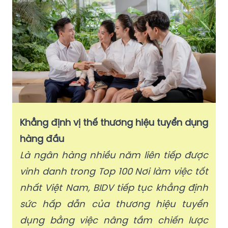
Khẳng định vị thế thương hiệu tuyển dụng
hàng đầu
Là ngân hàng nhiều năm liên tiếp được
vinh danh trong Top 100 Nơi làm việc tốt
nhất Việt Nam, BIDV tiếp tục khẳng định
sức hấp dẫn của thương hiệu tuyển
dụng bằng việc nâng tầm chiến lược