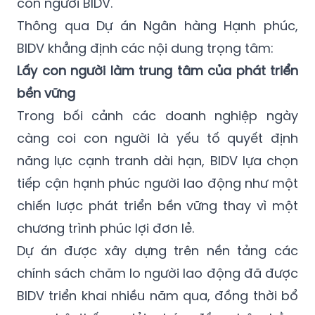
con người BIDV.
Thông qua Dự án Ngân hàng Hạnh phúc,
BIDV khẳng định các nội dung trọng tâm:
Lấy con người làm trung tâm của phát triển
bền vững
Trong bối cảnh các doanh nghiệp ngày
càng coi con người là yếu tố quyết định
năng lực cạnh tranh dài hạn, BIDV lựa chọn
tiếp cận hạnh phúc người lao động như một
chiến lược phát triển bền vững thay vì một
chương trình phúc lợi đơn lẻ.
Dự án được xây dựng trên nền tảng các
chính sách chăm lo người lao động đã được
BIDV triển khai nhiều năm qua, đồng thời bổ