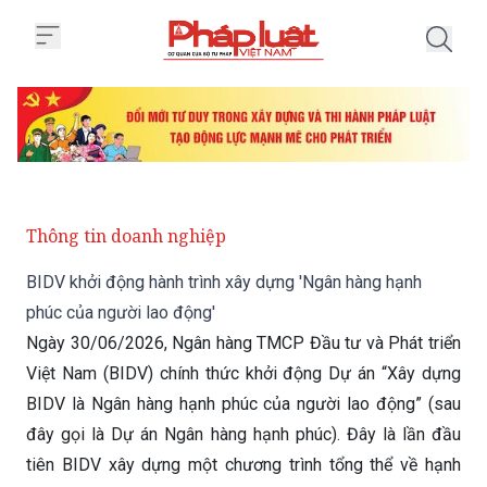
Trang chủ BIDV khởi động hành t
Thông tin doanh nghiệp
BIDV khởi động hành trình xây dựng 'Ngân hàng hạnh
phúc của người lao động'
Ngày 30/06/2026, Ngân hàng TMCP Đầu tư và Phát triển
Việt Nam (BIDV) chính thức khởi động Dự án “Xây dựng
BIDV là Ngân hàng hạnh phúc của người lao động” (sau
đây gọi là Dự án Ngân hàng hạnh phúc). Đây là lần đầu
tiên BIDV xây dựng một chương trình tổng thể về hạnh