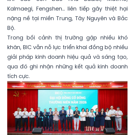
nặng nề tại miền Trung, Tây Nguyên và Bắc
Bộ.
Trong bối cảnh thị trường gặp nhiều khó
khăn, BIC vẫn nỗ lực triển khai đồng bộ nhiều
giải pháp kinh doanh hiệu quả và sáng tạo,
qua đó ghi nhận những kết quả kinh doanh
tích cực.