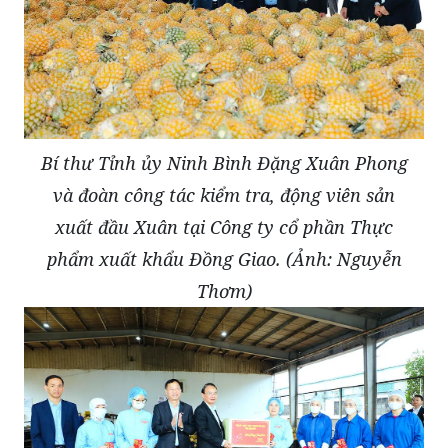
Bí thư Tỉnh ủy Ninh Bình Đặng Xuân Phong
và đoàn công tác kiểm tra, động viên sản
xuất đầu Xuân tại Công ty cổ phần Thực
phẩm xuất khẩu Đồng Giao. (Ảnh: Nguyễn
Thơm)