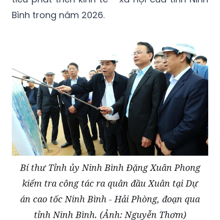
Bình trong năm 2026.
Bí thư Tỉnh ủy Ninh Bình Đặng Xuân Phong
kiểm tra công tác ra quân đầu Xuân tại Dự
án cao tốc Ninh Bình - Hải Phòng, đoạn qua
tỉnh Ninh Bình. (Ảnh: Nguyễn Thơm)