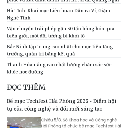
Hà Tĩnh: Khai mạc Liên hoan Dân ca Ví, Giặm
Nghệ Tĩnh
Vận chuyển trái phép gần 50 tấn hàng hóa qua
biên giới, một đối tượng bị khởi tố
Bắc Ninh tập trung cao nhất cho mục tiêu tăng
trưởng, quản trị bằng kết quả
Thanh Hóa nâng cao chất lượng chăm sóc sức
khỏe học đường
ĐỌC THÊM
Bế mạc Techfest Hải Phòng 2026 - Điểm hội
tụ của công nghệ và đổi mới sáng tạo
Chiều 5/8, Sở Khoa học và Công nghệ
Hải Phòng tổ chức bế mạc Techfest Hải