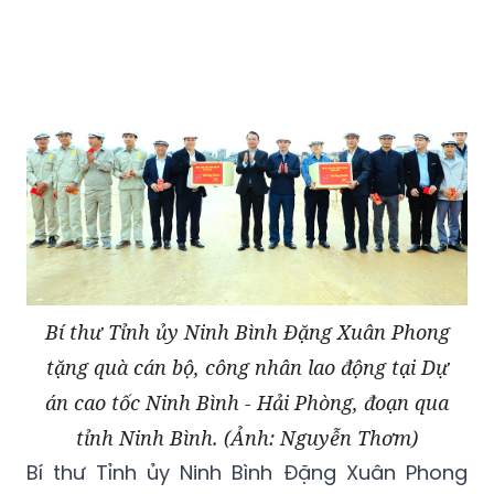
Bí thư Tỉnh ủy Ninh Bình Đặng Xuân Phong
tặng quà cán bộ, công nhân lao động tại Dự
án cao tốc Ninh Bình - Hải Phòng, đoạn qua
tỉnh Ninh Bình. (Ảnh: Nguyễn Thơm)
Bí thư Tỉnh ủy Ninh Bình Đặng Xuân Phong