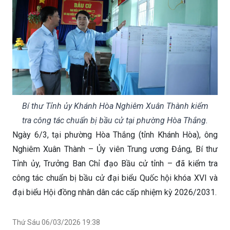
Bí thư Tỉnh ủy Khánh Hòa Nghiêm Xuân Thành kiểm
tra công tác chuẩn bị bầu cử tại phường Hòa Thắng.
Ngày 6/3, tại phường Hòa Thắng (tỉnh Khánh Hòa), ông
Nghiêm Xuân Thành – Ủy viên Trung ương Đảng, Bí thư
Tỉnh ủy, Trưởng Ban Chỉ đạo Bầu cử tỉnh – đã kiểm tra
công tác chuẩn bị bầu cử đại biểu Quốc hội khóa XVI và
đại biểu Hội đồng nhân dân các cấp nhiệm kỳ 2026/2031.
Thứ Sáu 06/03/2026 19:38