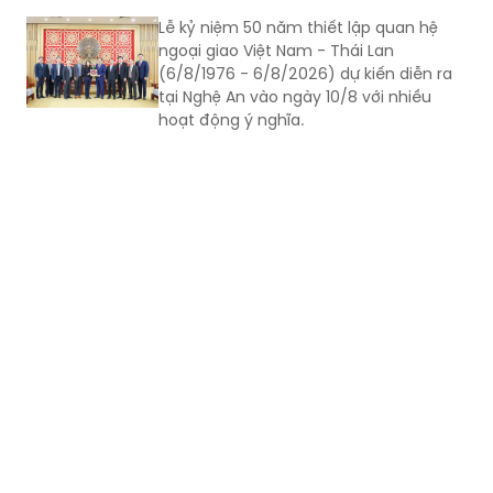
Lễ kỷ niệm 50 năm thiết lập quan hệ
ngoại giao Việt Nam - Thái Lan
(6/8/1976 - 6/8/2026) dự kiến diễn ra
tại Nghệ An vào ngày 10/8 với nhiều
hoạt động ý nghĩa.