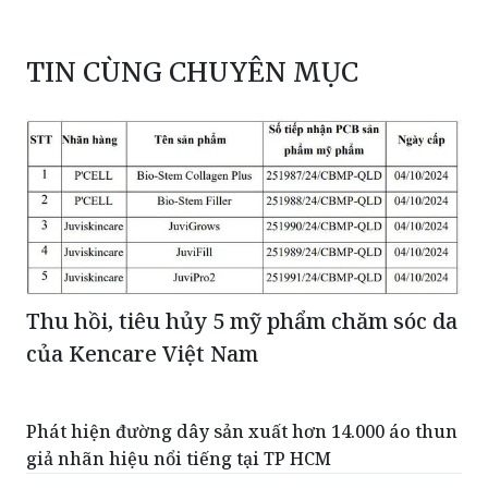
TIN CÙNG CHUYÊN MỤC
Thu hồi, tiêu hủy 5 mỹ phẩm chăm sóc da
của Kencare Việt Nam
Phát hiện đường dây sản xuất hơn 14.000 áo thun
giả nhãn hiệu nổi tiếng tại TP HCM