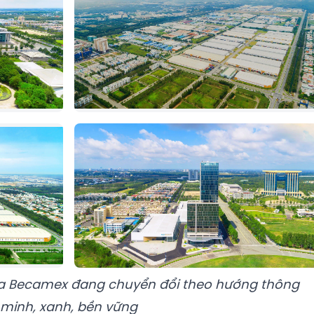
a Becamex đang chuyển đổi theo hướng thông
minh, xanh, bền vững