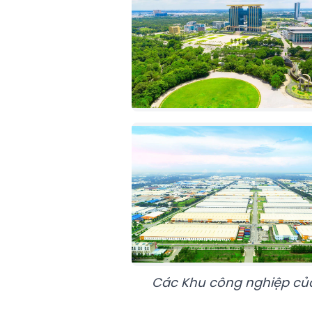
Các Khu công nghiệp củ