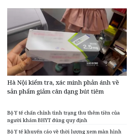
TIN CÙNG CHUYÊN MỤC
Hà Nội kiểm tra, xác minh phản ánh về
sản phẩm giảm cân dạng bút tiêm
Bộ Y tế chấn chỉnh tình trạng thu thêm tiền của