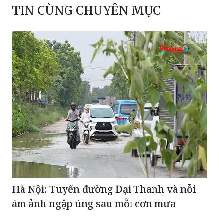
TIN CÙNG CHUYÊN MỤC