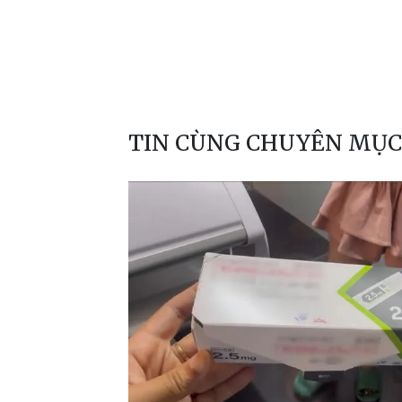
TIN CÙNG CHUYÊN MỤC