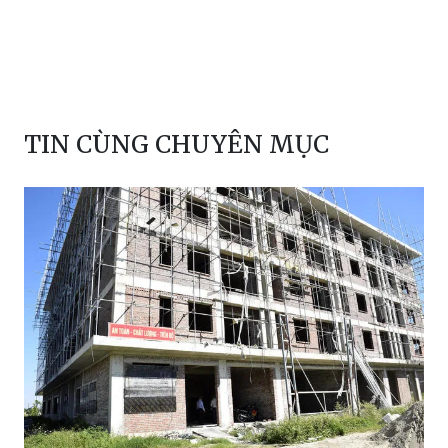
TIN CÙNG CHUYÊN MỤC