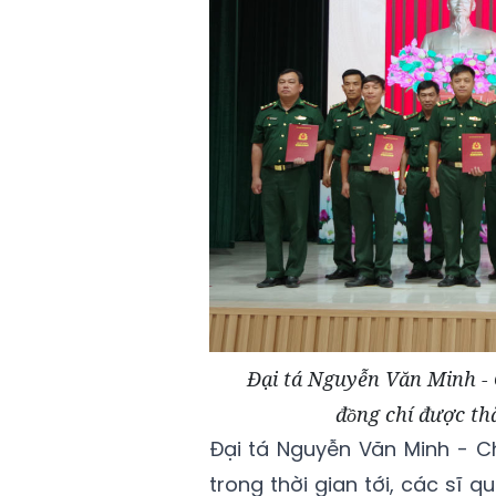
Đại tá Nguyễn Văn Minh - Chi
đồng chí được 
Đại tá Nguyễn Văn Minh - C
trong thời gian tới, các sĩ 