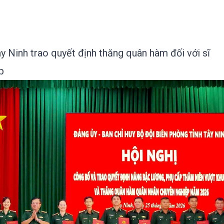
 Ninh trao quyết định thăng quân hàm đối với sĩ
p