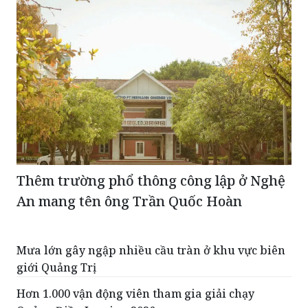
Thêm trường phổ thông công lập ở Nghệ
An mang tên ông Trần Quốc Hoàn
Mưa lớn gây ngập nhiều cầu tràn ở khu vực biên
giới Quảng Trị
Hơn 1.000 vận động viên tham gia giải chạy