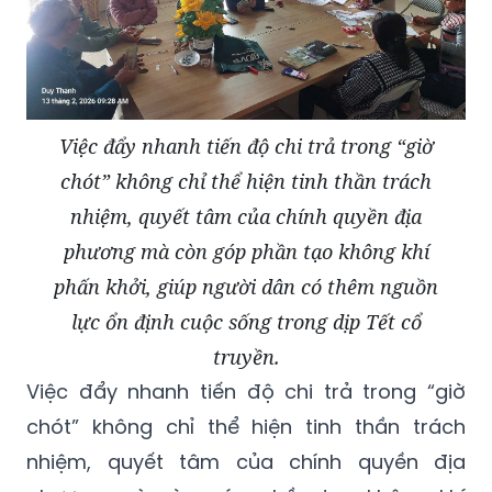
Việc đẩy nhanh tiến độ chi trả trong “giờ
chót” không chỉ thể hiện tinh thần trách
nhiệm, quyết tâm của chính quyền địa
phương mà còn góp phần tạo không khí
phấn khởi, giúp người dân có thêm nguồn
lực ổn định cuộc sống trong dịp Tết cổ
truyền.
Việc đẩy nhanh tiến độ chi trả trong “giờ
chót” không chỉ thể hiện tinh thần trách
nhiệm, quyết tâm của chính quyền địa