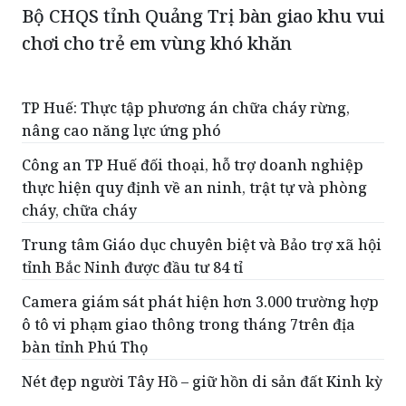
Bộ CHQS tỉnh Quảng Trị bàn giao khu vui
chơi cho trẻ em vùng khó khăn
TP Huế: Thực tập phương án chữa cháy rừng,
nâng cao năng lực ứng phó
Công an TP Huế đối thoại, hỗ trợ doanh nghiệp
thực hiện quy định về an ninh, trật tự và phòng
cháy, chữa cháy
Trung tâm Giáo dục chuyên biệt và Bảo trợ xã hội
tỉnh Bắc Ninh được đầu tư 84 tỉ
Camera giám sát phát hiện hơn 3.000 trường hợp
ô tô vi phạm giao thông trong tháng 7trên địa
bàn tỉnh Phú Thọ
Nét đẹp người Tây Hồ – giữ hồn di sản đất Kinh kỳ