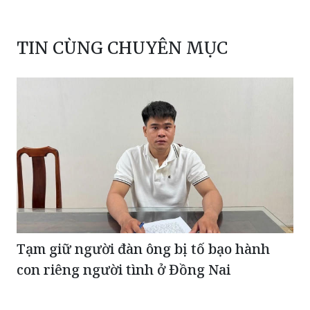
TIN CÙNG CHUYÊN MỤC
Tạm giữ người đàn ông bị tố bạo hành