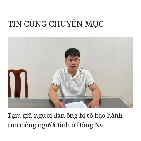
TIN CÙNG CHUYÊN MỤC
Tạm giữ người đàn ông bị tố bạo hành
con riêng người tình ở Đồng Nai