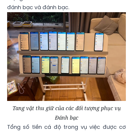
đánh bạc và đánh bạc.
Tang vật thu giữ của các đối tượng phục vụ
Đánh bạc
Tổng số tiền cá độ trong vụ việc được cơ