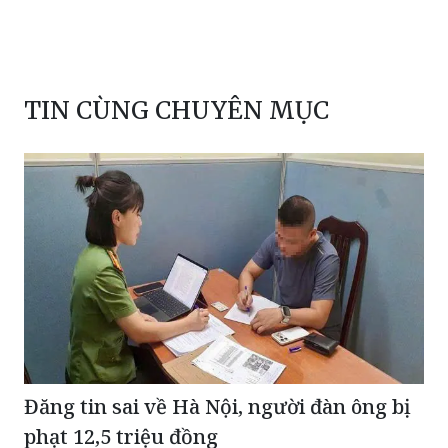
TIN CÙNG CHUYÊN MỤC
Đăng tin sai về Hà Nội, người đàn ông bị
phạt 12,5 triệu đồng