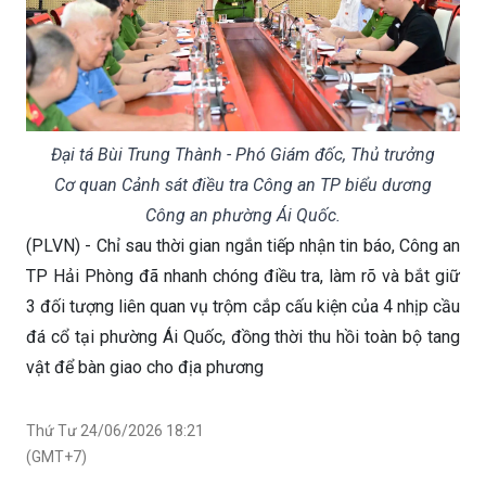
Đại tá Bùi Trung Thành - Phó Giám đốc, Thủ trưởng
Cơ quan Cảnh sát điều tra Công an TP biểu dương
Công an phường Ái Quốc.
(PLVN) - Chỉ sau thời gian ngắn tiếp nhận tin báo, Công an
TP Hải Phòng đã nhanh chóng điều tra, làm rõ và bắt giữ
3 đối tượng liên quan vụ trộm cắp cấu kiện của 4 nhịp cầu
đá cổ tại phường Ái Quốc, đồng thời thu hồi toàn bộ tang
vật để bàn giao cho địa phương
Thứ Tư 24/06/2026 18:21
(GMT+7)