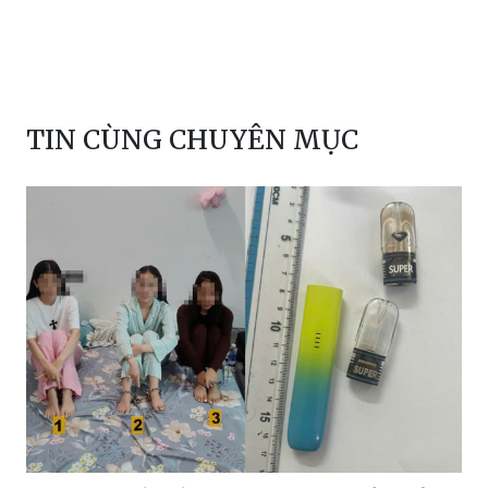
TIN CÙNG CHUYÊN MỤC