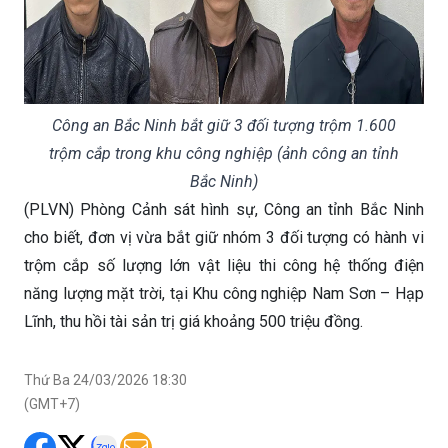
Công an Bắc Ninh bắt giữ 3 đối tượng trộm 1.600
trộm cắp trong khu công nghiệp (ảnh công an tỉnh
Bắc Ninh)
(PLVN) Phòng Cảnh sát hình sự, Công an tỉnh Bắc Ninh
cho biết, đơn vị vừa bắt giữ nhóm 3 đối tượng có hành vi
trộm cắp số lượng lớn vật liệu thi công hệ thống điện
năng lượng mặt trời, tại Khu công nghiệp Nam Sơn – Hạp
Lĩnh, thu hồi tài sản trị giá khoảng 500 triệu đồng.
Thứ Ba 24/03/2026 18:30
(GMT+7)