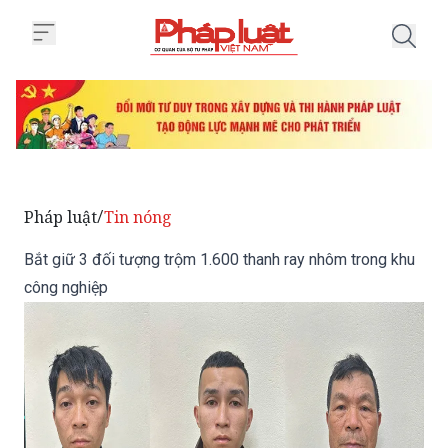
Trang chủ Bắt giữ 3 đối tượng t
Pháp luật
Tin nóng
/
Bắt giữ 3 đối tượng trộm 1.600 thanh ray nhôm trong khu
công nghiệp