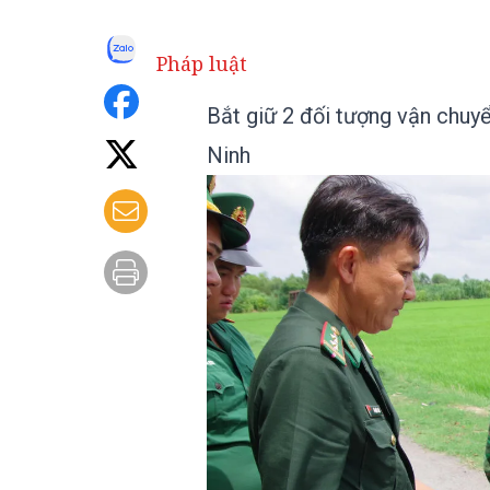
Pháp luật
Bắt giữ 2 đối tượng vận chuy
Ninh