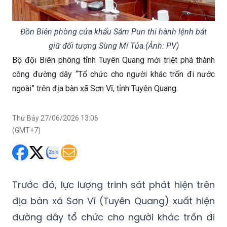
Đồn Biên phòng cửa khẩu Săm Pun thi hành lệnh bắt
giữ đối tượng Sùng Mí Tủa.(Ảnh: PV)
Bộ đội Biên phòng tỉnh Tuyên Quang mới triệt phá thành
công đường dây “Tổ chức cho người khác trốn đi nước
ngoài” trên địa bàn xã Sơn Vĩ, tỉnh Tuyên Quang.
Thứ Bảy 27/06/2026 13:06
(GMT+7)
Trước đó, lực lượng trinh sát phát hiện trên