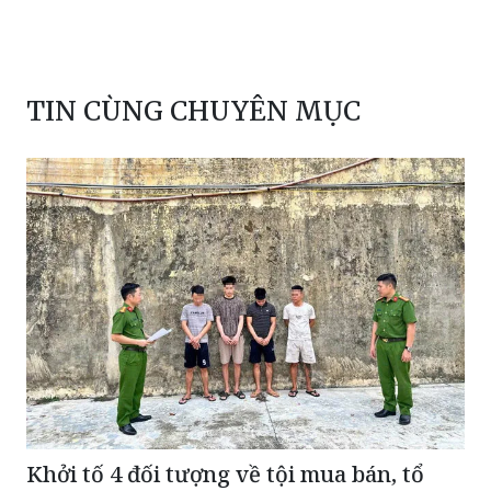
TIN CÙNG CHUYÊN MỤC