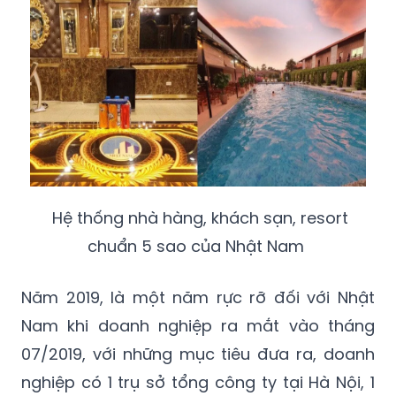
Hệ thống nhà hàng, khách sạn, resort
chuẩn 5 sao của Nhật Nam
Năm 2019, là một năm rực rỡ đối với Nhật
Nam khi doanh nghiệp ra mắt vào tháng
07/2019, với những mục tiêu đưa ra, doanh
nghiệp có 1 trụ sở tổng công ty tại Hà Nội, 1