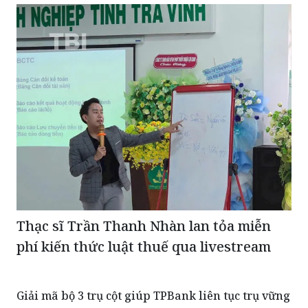
Thạc sĩ Trần Thanh Nhàn lan tỏa miễn
phí kiến thức luật thuế qua livestream
Giải mã bộ 3 trụ cột giúp TPBank liên tục trụ vững