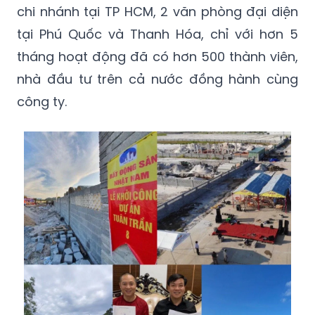
chi nhánh tại TP HCM, 2 văn phòng đại diện
tại Phú Quốc và Thanh Hóa, chỉ với hơn 5
tháng hoạt động đã có hơn 500 thành viên,
nhà đầu tư trên cả nước đồng hành cùng
công ty.