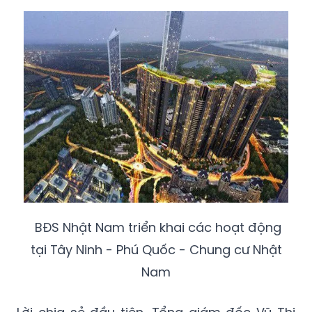
BĐS Nhật Nam triển khai các hoạt động
tại Tây Ninh - Phú Quốc - Chung cư Nhật
Nam