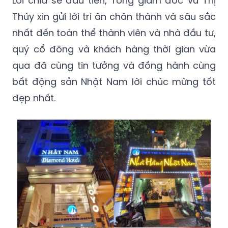
Lời chia sẻ đầu tiên, Tổng giám đốc Vũ Thị
Thúy xin gửi lời tri ân chân thành và sâu sắc
nhất đến toàn thể thành viên và nhà đầu tư,
quý cổ đông và khách hàng thời gian vừa
qua đã cùng tin tưởng và đồng hành cùng
bất động sản Nhật Nam lời chúc mừng tốt
đẹp nhất.