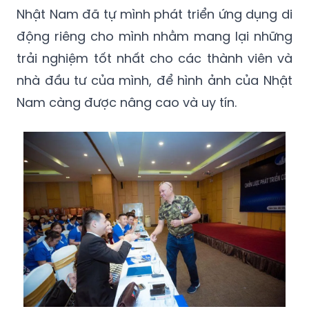
Nhật Nam đã tự mình phát triển ứng dụng di
động riêng cho mình nhằm mang lại những
trải nghiệm tốt nhất cho các thành viên và
nhà đầu tư của mình, để hình ảnh của Nhật
Nam càng được nâng cao và uy tín.