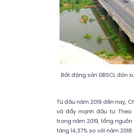
Bất động sản ĐBSCL đón xu
Từ đầu năm 2019 đến nay, Ch
và đẩy mạnh đầu tư. Theo 
trong năm 2019, tổng nguồn 
tăng 14,37% so với năm 2018. 