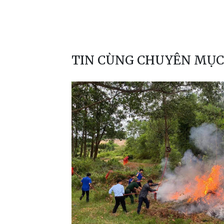
TIN CÙNG CHUYÊN MỤC