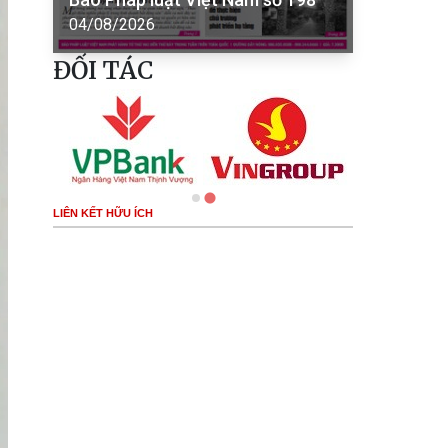
04/08/2026
ĐỐI TÁC
LIÊN KẾT HỮU ÍCH