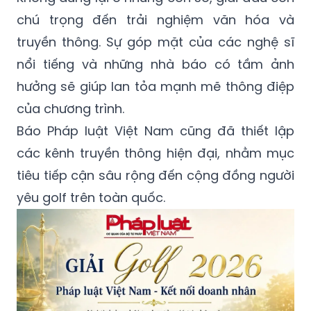
chú trọng đến trải nghiệm văn hóa và
truyền thông. Sự góp mặt của các nghệ sĩ
nổi tiếng và những nhà báo có tầm ảnh
hưởng sẽ giúp lan tỏa mạnh mẽ thông điệp
của chương trình.
Báo Pháp luật Việt Nam cũng đã thiết lập
các kênh truyền thông hiện đại, nhằm mục
tiêu tiếp cận sâu rộng đến cộng đồng người
yêu golf trên toàn quốc.