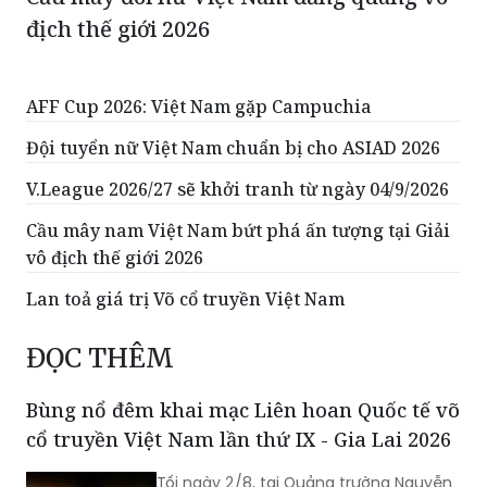
địch thế giới 2026
AFF Cup 2026: Việt Nam gặp Campuchia
Đội tuyển nữ Việt Nam chuẩn bị cho ASIAD 2026
V.League 2026/27 sẽ khởi tranh từ ngày 04/9/2026
Cầu mây nam Việt Nam bứt phá ấn tượng tại Giải
vô địch thế giới 2026
Lan toả giá trị Võ cổ truyền Việt Nam
ĐỌC THÊM
Bùng nổ đêm khai mạc Liên hoan Quốc tế võ
cổ truyền Việt Nam lần thứ IX - Gia Lai 2026
Tối ngày 2/8, tại Quảng trường Nguyễn