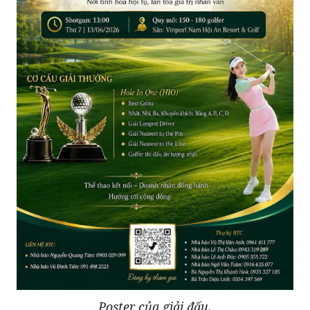
Poster của giải đấu.