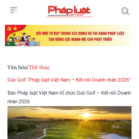
Trang chủ Báo Pháp luật Việt Na
Văn hóa
Thể thao
/
Giải Golf “Pháp luật Việt Nam – Kết nối Doanh nhân 2026”
Báo Pháp luật Việt Nam tổ chức Giải Golf – Kết nối Doanh
nhân 2026