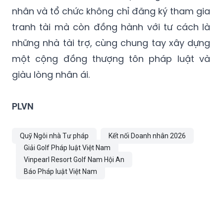
nhân và tổ chức không chỉ đăng ký tham gia
tranh tài mà còn đồng hành với tư cách là
những nhà tài trợ, cùng chung tay xây dựng
một cộng đồng thượng tôn pháp luật và
giàu lòng nhân ái.
PLVN
Quỹ Ngôi nhà Tư pháp
Kết nối Doanh nhân 2026
Giải Golf Pháp luật Việt Nam
Vinpearl Resort Golf Nam Hội An
Báo Pháp luật Việt Nam