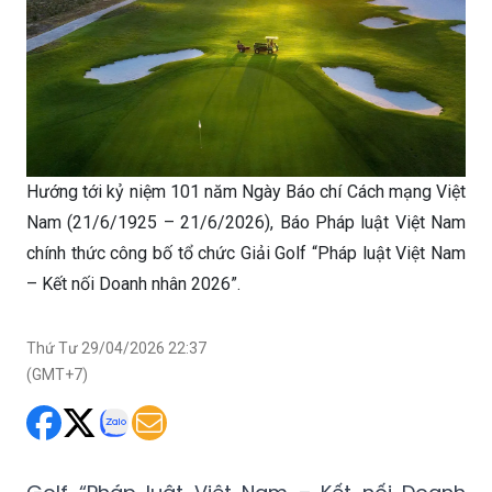
Hướng tới kỷ niệm 101 năm Ngày Báo chí Cách mạng Việt
Nam (21/6/1925 – 21/6/2026), Báo Pháp luật Việt Nam
chính thức công bố tổ chức Giải Golf “Pháp luật Việt Nam
– Kết nối Doanh nhân 2026”.
Thứ Tư 29/04/2026 22:37
(GMT+7)