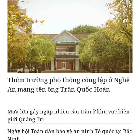
Thêm trường phổ thông công lập ở Nghệ
An mang tên ông Trần Quốc Hoàn
Mưa lớn gây ngập nhiều cầu tràn ở khu vực biên
giới Quảng Trị
Ngày hội Toàn dân bảo vệ an ninh Tổ quốc tại Bắc
Ninh