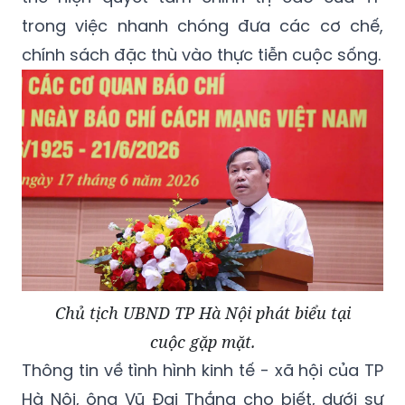
trong việc nhanh chóng đưa các cơ chế,
chính sách đặc thù vào thực tiễn cuộc sống.
Chủ tịch UBND TP Hà Nội phát biểu tại
cuộc gặp mặt.
Thông tin về tình hình kinh tế - xã hội của TP
Hà Nội, ông Vũ Đại Thắng cho biết, dưới sự