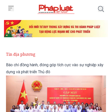
Trang chủ Báo chí đồng hành, đó
Tin địa phương
Báo chí đồng hành, đóng góp tích cực vào sự nghiệp xây
dựng và phát triển Thủ đô