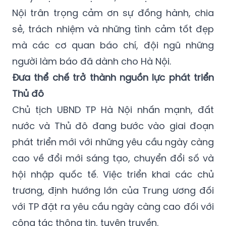
Nội trân trọng cảm ơn sự đồng hành, chia
sẻ, trách nhiệm và những tình cảm tốt đẹp
mà các cơ quan báo chí, đội ngũ những
người làm báo đã dành cho Hà Nội.
Đưa thể chế trở thành nguồn lực phát triển
Thủ đô
Chủ tịch UBND TP Hà Nội nhấn mạnh, đất
nước và Thủ đô đang bước vào giai đoạn
phát triển mới với những yêu cầu ngày càng
cao về đổi mới sáng tạo, chuyển đổi số và
hội nhập quốc tế. Việc triển khai các chủ
trương, định hướng lớn của Trung ương đối
với TP đặt ra yêu cầu ngày càng cao đối với
công tác thông tin, tuyên truyền.