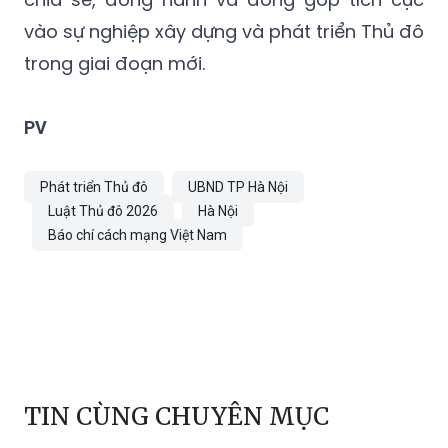
vào sự nghiệp xây dựng và phát triển Thủ đô
trong giai đoạn mới.
PV
Phát triển Thủ đô
UBND TP Hà Nội
Luật Thủ đô 2026
Hà Nội
Báo chí cách mạng Việt Nam
TIN CÙNG CHUYÊN MỤC