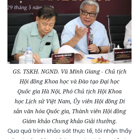
GS. TSKH. NGND. Vũ Minh Giang - Chủ tịch
Hội đồng Khoa học và Đào tạo Đại học
Quốc gia Hà Nội, Phó Chủ tịch Hội Khoa
học Lịch sử Việt Nam, Ủy viên Hội đồng Di
sản văn hóa Quốc gia, Thành viên Hội đồng
Giám khảo Chung khảo Giải thưởng.
Qua quá trình khảo sát thực tế, tôi nhận thấy