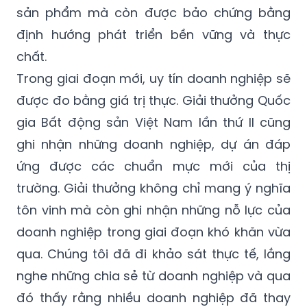
sản phẩm mà còn được bảo chứng bằng
định hướng phát triển bền vững và thực
chất.
Trong giai đoạn mới, uy tín doanh nghiệp sẽ
được đo bằng giá trị thực. Giải thưởng Quốc
gia Bất động sản Việt Nam lần thứ II cũng
ghi nhận những doanh nghiệp, dự án đáp
ứng được các chuẩn mực mới của thị
trường. Giải thưởng không chỉ mang ý nghĩa
tôn vinh mà còn ghi nhận những nỗ lực của
doanh nghiệp trong giai đoạn khó khăn vừa
qua. Chúng tôi đã đi khảo sát thực tế, lắng
nghe những chia sẻ từ doanh nghiệp và qua
đó thấy rằng nhiều doanh nghiệp đã thay