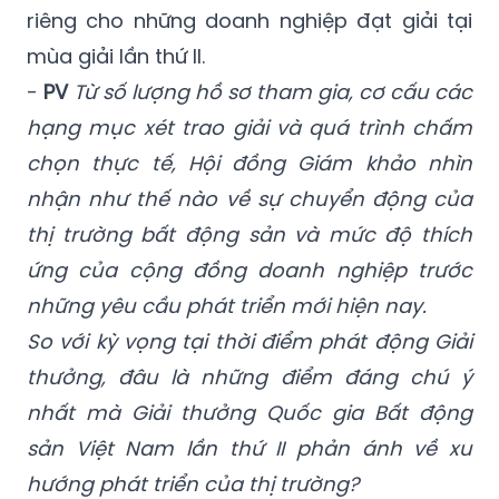
riêng cho những doanh nghiệp đạt giải tại
mùa giải lần thứ II.
-
PV
Từ số lượng hồ sơ tham gia, cơ cấu các
hạng mục xét trao giải và quá trình chấm
chọn thực tế, Hội đồng Giám khảo nhìn
nhận như thế nào về sự chuyển động của
thị trường bất động sản và mức độ thích
ứng của cộng đồng doanh nghiệp trước
những yêu cầu phát triển mới hiện nay.
So với kỳ vọng tại thời điểm phát động Giải
thưởng, đâu là những điểm đáng chú ý
nhất mà Giải thưởng Quốc gia Bất động
sản Việt Nam lần thứ II phản ánh về xu
hướng phát triển của thị trường?