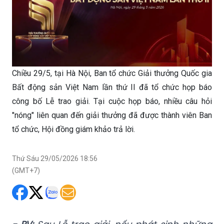
Chiều 29/5, tại Hà Nội, Ban tổ chức Giải thưởng Quốc gia
Bất động sản Việt Nam lần thứ II đã tổ chức họp báo
công bố Lễ trao giải. Tại cuộc họp báo, nhiều câu hỏi
"nóng" liên quan đến giải thưởng đã được thành viên Ban
tổ chức, Hội đồng giám khảo trả lời.
Thứ Sáu 29/05/2026 18:56
(GMT+7)