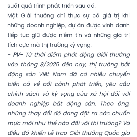
suốt quá trình phát triển sau đó.
Một Giải thưởng chỉ thực sự có giá trị khi
những doanh nghiệp, dự án được vinh danh
tiếp tục giữ được niềm tin và những giá trị
tích cực mà thị trường kỳ vọng.
-
PV-
Từ thời điểm phát động Giải thưởng
vào tháng 8/2025 đến nay, thị trường bất
động sản Việt Nam đã có nhiều chuyển
biến cả về bối cảnh phát triển, yêu cầu
chính sách và kỳ vọng của xã hội đối với
doanh nghiệp bất động sản. Theo ông,
những thay đổi đó đang đặt ra các chuẩn
mực mới như thế nào đối với thị trường? Và
điều đó khiến Lễ trao Giải thưởng Quốc gia