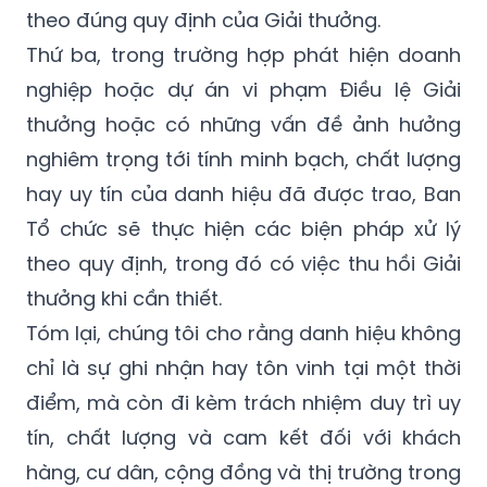
theo đúng quy định của Giải thưởng.
Thứ ba, trong trường hợp phát hiện doanh
nghiệp hoặc dự án vi phạm Điều lệ Giải
thưởng hoặc có những vấn đề ảnh hưởng
nghiêm trọng tới tính minh bạch, chất lượng
hay uy tín của danh hiệu đã được trao, Ban
Tổ chức sẽ thực hiện các biện pháp xử lý
theo quy định, trong đó có việc thu hồi Giải
thưởng khi cần thiết.
Tóm lại, chúng tôi cho rằng danh hiệu không
chỉ là sự ghi nhận hay tôn vinh tại một thời
điểm, mà còn đi kèm trách nhiệm duy trì uy
tín, chất lượng và cam kết đối với khách
hàng, cư dân, cộng đồng và thị trường trong