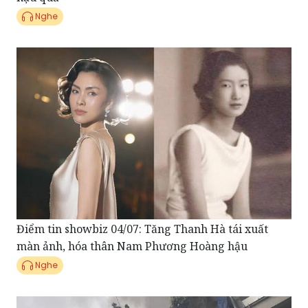
Điểm tin showbiz 04/07: Tăng Thanh Hà tái xuất
màn ảnh, hóa thân Nam Phương Hoàng hậu
Nghe