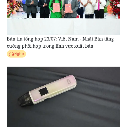
Bản tin tổng hợp 23/07: Việt Nam - Nhật Bản tăng
cường phối hợp trong lĩnh vực xuất bản
Nghe