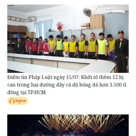
Điểm tin Pháp Luật ngày 15/07: Khởi tố thêm 12 bị
can trong hai đường dây cá độ bóng đá hơn 3.500 tỉ
đồng tại TP.HCM
Nghe