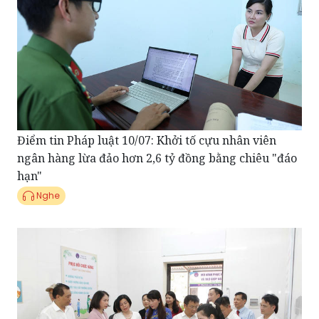
Điểm tin Pháp luật 10/07: Khởi tố cựu nhân viên
ngân hàng lừa đảo hơn 2,6 tỷ đồng bằng chiêu "đáo
hạn"
Nghe