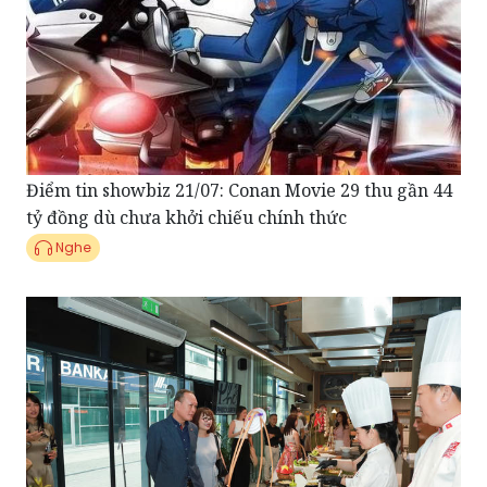
Điểm tin showbiz 21/07: Conan Movie 29 thu gần 44
tỷ đồng dù chưa khởi chiếu chính thức
Nghe