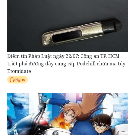
Điểm tin Pháp Luật ngày 22/07: Công an TP. HCM
triệt phá đường dây cung cấp Podchill chứa ma túy
Etomidate
Nghe