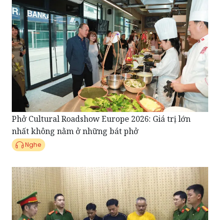
Phở Cultural Roadshow Europe 2026: Giá trị lớn
nhất không nằm ở những bát phở
Nghe