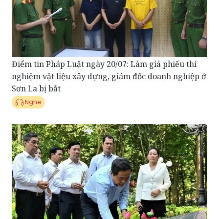
Điểm tin Pháp Luật ngày 20/07: Làm giả phiếu thí
nghiệm vật liệu xây dựng, giám đốc doanh nghiệp ở
Sơn La bị bắt
Nghe