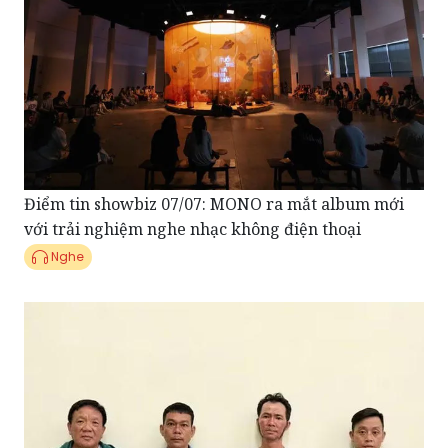
Điểm tin showbiz 07/07: MONO ra mắt album mới
với trải nghiệm nghe nhạc không điện thoại
Nghe