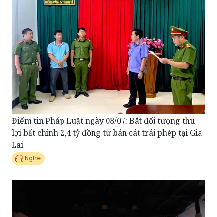
Điểm tin Pháp Luật ngày 08/07: Bắt đối tượng thu
lợi bất chính 2,4 tỷ đồng từ bán cát trái phép tại Gia
Lai
Nghe