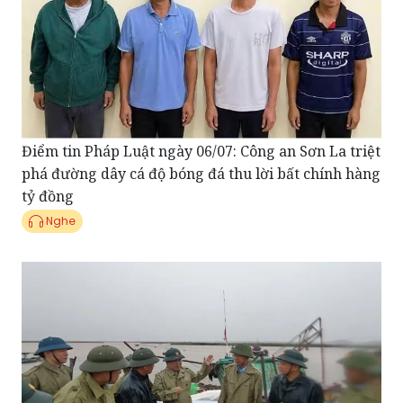
Điểm tin Pháp Luật ngày 06/07: Công an Sơn La triệt
phá đường dây cá độ bóng đá thu lời bất chính hàng
tỷ đồng
Nghe