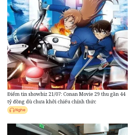
Điểm tin showbiz 21/07: Conan Movie 29 thu gần 44
tỷ đồng dù chưa khởi chiếu chính thức
Nghe