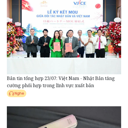
Bản tin tổng hợp 23/07: Việt Nam - Nhật Bản tăng
cường phối hợp trong lĩnh vực xuất bản
Nghe