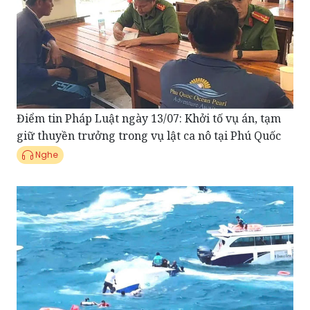
Điểm tin Pháp Luật ngày 13/07: Khởi tố vụ án, tạm
giữ thuyền trưởng trong vụ lật ca nô tại Phú Quốc
Nghe