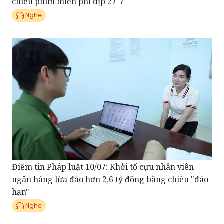
Điểm tin Pháp luật 10/07: Khởi tố cựu nhân viên
ngân hàng lừa đảo hơn 2,6 tỷ đồng bằng chiêu "đáo
hạn"
Nghe