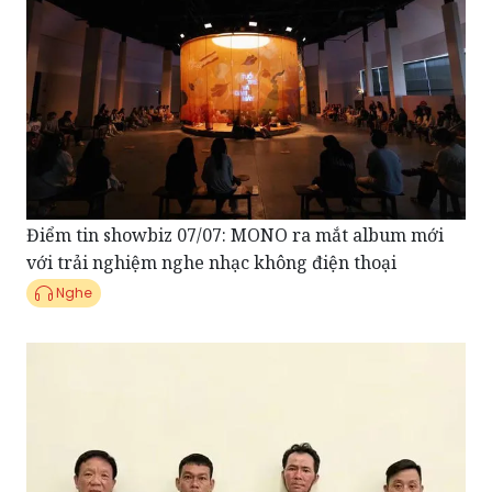
Điểm tin showbiz 07/07: MONO ra mắt album mới
với trải nghiệm nghe nhạc không điện thoại
Nghe