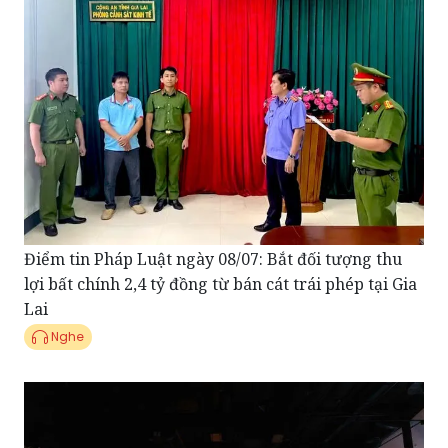
Điểm tin Pháp Luật ngày 08/07: Bắt đối tượng thu
lợi bất chính 2,4 tỷ đồng từ bán cát trái phép tại Gia
Lai
Nghe