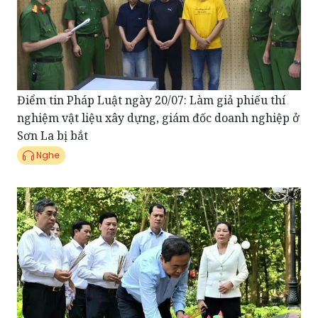
Điểm tin Pháp Luật ngày 20/07: Làm giả phiếu thí
nghiệm vật liệu xây dựng, giám đốc doanh nghiệp ở
Sơn La bị bắt
Nghe