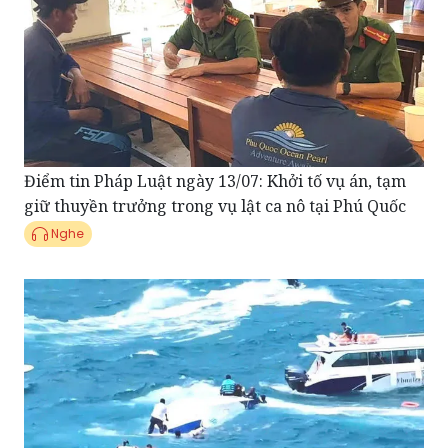
Điểm tin Pháp Luật ngày 13/07: Khởi tố vụ án, tạm
giữ thuyền trưởng trong vụ lật ca nô tại Phú Quốc
Nghe