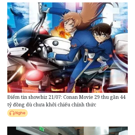
Điểm tin showbiz 21/07: Conan Movie 29 thu gần 44
tỷ đồng dù chưa khởi chiếu chính thức
Nghe