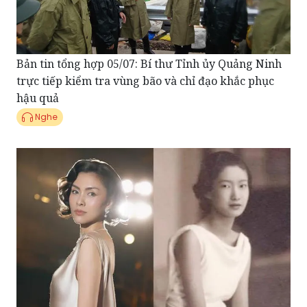
Bản tin tổng hợp 05/07: Bí thư Tỉnh ủy Quảng Ninh
trực tiếp kiểm tra vùng bão và chỉ đạo khắc phục
hậu quả
Nghe