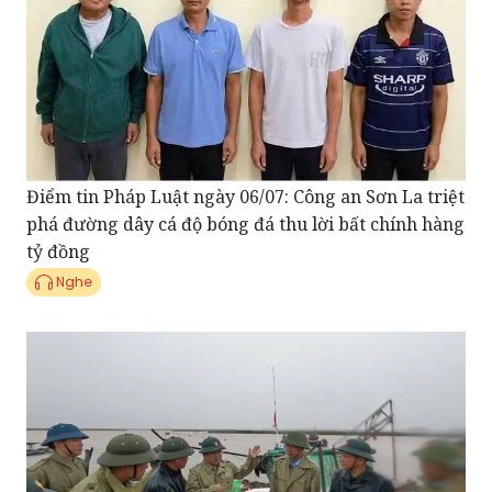
Điểm tin Pháp Luật ngày 06/07: Công an Sơn La triệt
phá đường dây cá độ bóng đá thu lời bất chính hàng
tỷ đồng
Nghe