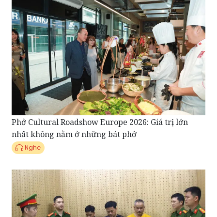
Phở Cultural Roadshow Europe 2026: Giá trị lớn
nhất không nằm ở những bát phở
Nghe