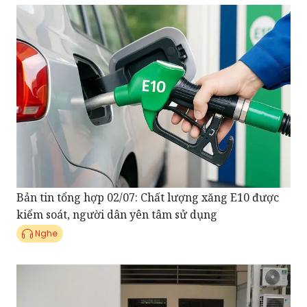
Bản tin tổng hợp 02/07: Chất lượng xăng E10 được
kiểm soát, người dân yên tâm sử dụng
Nghe