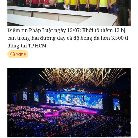
Điểm tin Pháp Luật ngày 15/07: Khởi tố thêm 12 bị
can trong hai đường dây cá độ bóng đá hơn 3.500 tỉ
đồng tại TP.HCM
Nghe