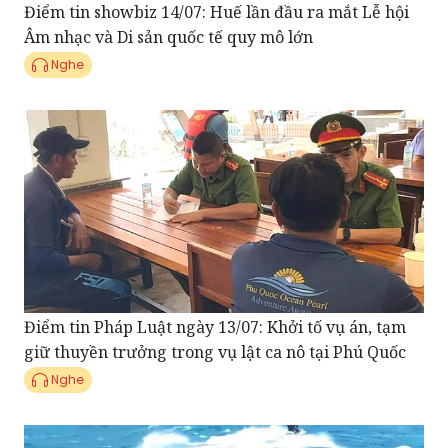
Điểm tin showbiz 14/07: Huế lần đầu ra mắt Lễ hội
Âm nhạc và Di sản quốc tế quy mô lớn
Nghe
Điểm tin Pháp Luật ngày 13/07: Khởi tố vụ án, tạm
giữ thuyền trưởng trong vụ lật ca nô tại Phú Quốc
Nghe