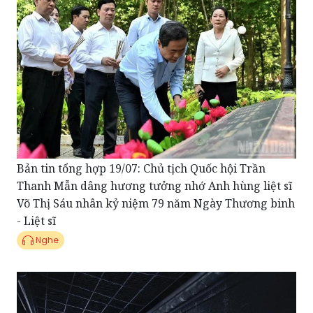
Bản tin tổng hợp 19/07: Chủ tịch Quốc hội Trần
Thanh Mẫn dâng hương tưởng nhớ Anh hùng liệt sĩ
Võ Thị Sáu nhân kỷ niệm 79 năm Ngày Thương binh
- Liệt sĩ
Nghe