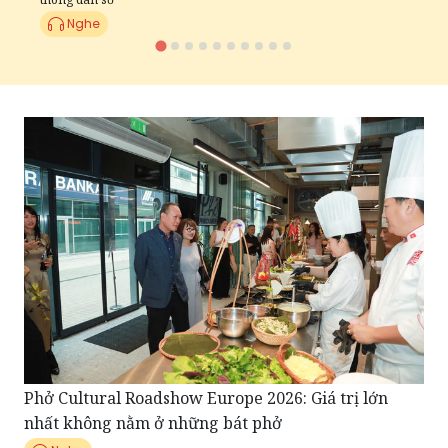
Nghe
Phở Cultural Roadshow Europe 2026: Giá trị lớn
nhất không nằm ở những bát phở