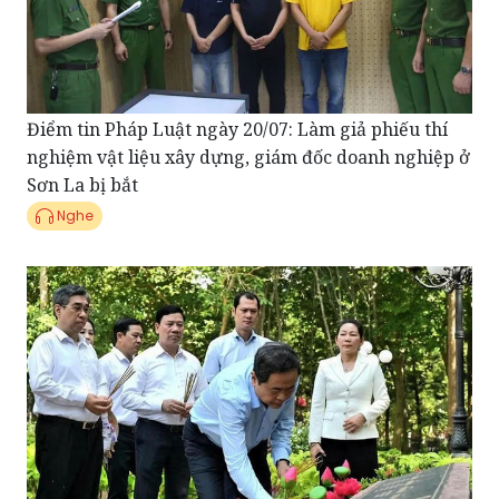
Điểm tin Pháp Luật ngày 20/07: Làm giả phiếu thí
nghiệm vật liệu xây dựng, giám đốc doanh nghiệp ở
Sơn La bị bắt
Nghe