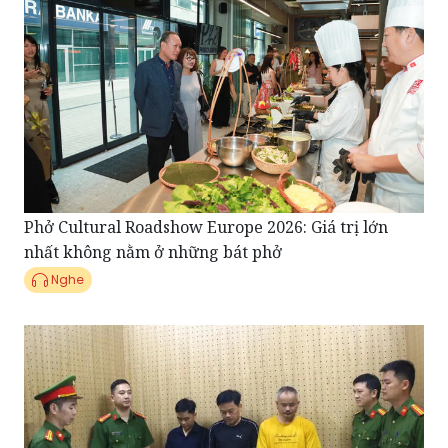
Phở Cultural Roadshow Europe 2026: Giá trị lớn
nhất không nằm ở những bát phở
Nghe