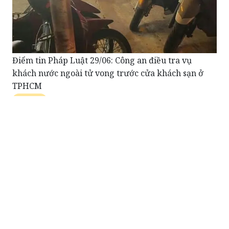
Điểm tin Pháp Luật 29/06: Công an điều tra vụ
khách nước ngoài tử vong trước cửa khách sạn ở
TPHCM
Nghe