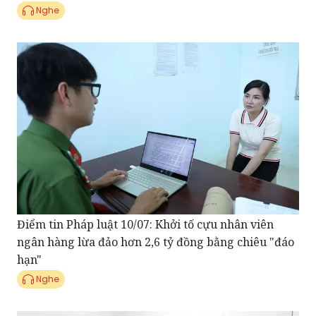
Điểm tin Pháp luật 10/07: Khởi tố cựu nhân viên
ngân hàng lừa đảo hơn 2,6 tỷ đồng bằng chiêu "đáo
hạn"
Nghe