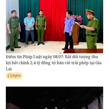
Điểm tin Pháp Luật ngày 08/07: Bắt đối tượng thu
lợi bất chính 2,4 tỷ đồng từ bán cát trái phép tại Gia
Lai
Nghe