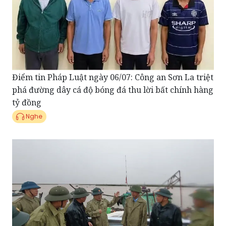
Điểm tin Pháp Luật ngày 06/07: Công an Sơn La triệt
phá đường dây cá độ bóng đá thu lời bất chính hàng
tỷ đồng
Nghe