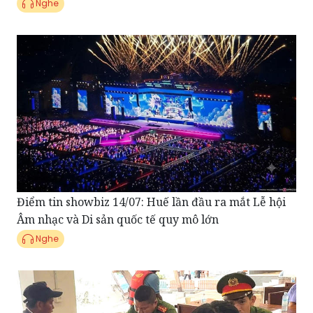
Điểm tin showbiz 14/07: Huế lần đầu ra mắt Lễ hội
Âm nhạc và Di sản quốc tế quy mô lớn
Nghe