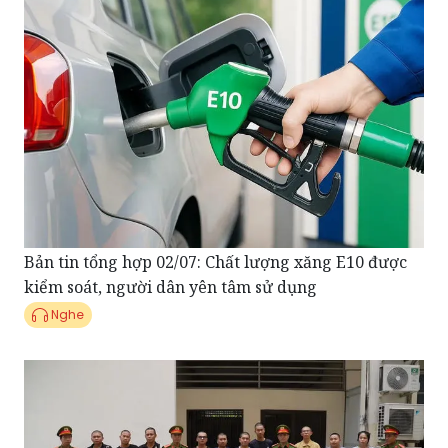
Bản tin tổng hợp 02/07: Chất lượng xăng E10 được
kiểm soát, người dân yên tâm sử dụng
Nghe