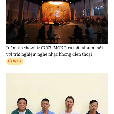
Điểm tin showbiz 07/07: MONO ra mắt album mới
với trải nghiệm nghe nhạc không điện thoại
Nghe