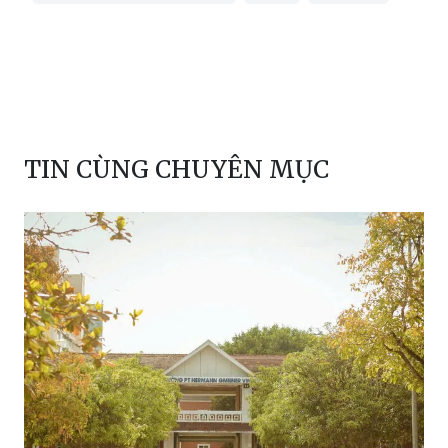
TIN CÙNG CHUYÊN MỤC