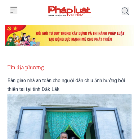
Trang chủ Bàn giao nhà an toàn c
Tin địa phương
Bàn giao nhà an toàn cho người dân chịu ảnh hưởng bởi
thiên tai tại tỉnh Đắk Lắk