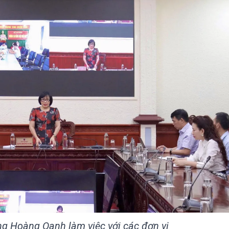
g Hoàng Oanh làm việc với các đơn vị