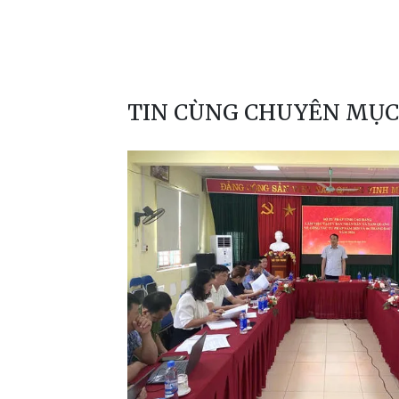
TIN CÙNG CHUYÊN MỤC