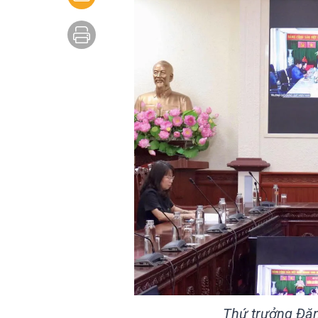
Thứ trưởng Đặn