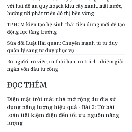
với hai đồ án quy hoạch khu cây xanh, mặt nước,
hướng tới phát triển đô thị bền vững
TP.HCM kiến tạo hệ sinh thái tiêu dùng mới để tạo
động lực tăng trưởng
Sửa đổi Luật Hải quan: Chuyển mạnh từ tư duy
quản lý sang tư duy phục vụ
Rõ người, rõ việc, rõ thời hạn, rõ trách nhiệm giải
ngân vốn đầu tư công
ĐỌC THÊM
Điện mặt trời mái nhà mở rộng dư địa sử
dụng năng lượng hiệu quả - Bài 2: Từ bài
toán tiết kiệm điện đến tối ưu nguồn năng
lượng