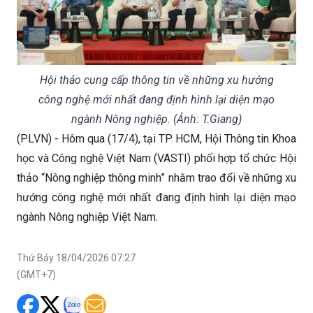
Hội thảo cung cấp thông tin về những xu hướng
công nghệ mới nhất đang định hình lại diện mạo
ngành Nông nghiệp. (Ảnh: T.Giang)
(PLVN) - Hôm qua (17/4), tại TP HCM, Hội Thông tin Khoa
học và Công nghệ Việt Nam (VASTI) phối hợp tổ chức Hội
thảo “Nông nghiệp thông minh” nhằm trao đổi về những xu
hướng công nghệ mới nhất đang định hình lại diện mạo
ngành Nông nghiệp Việt Nam.
Thứ Bảy 18/04/2026 07:27
(GMT+7)