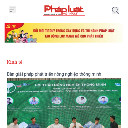
Trang chủ Bàn giải pháp phát tr
Kinh tế
Bàn giải pháp phát triển nông nghiệp thông minh