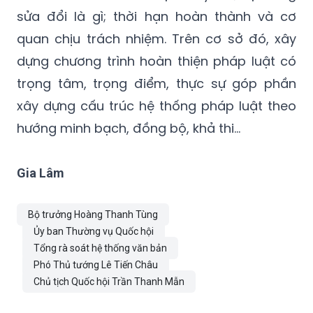
sửa đổi là gì; thời hạn hoàn thành và cơ
quan chịu trách nhiệm. Trên cơ sở đó, xây
dựng chương trình hoàn thiện pháp luật có
trọng tâm, trọng điểm, thực sự góp phần
xây dựng cấu trúc hệ thống pháp luật theo
hướng minh bạch, đồng bộ, khả thi…
Gia Lâm
Bộ trưởng Hoàng Thanh Tùng
Ủy ban Thường vụ Quốc hội
Tổng rà soát hệ thống văn bản
Phó Thủ tướng Lê Tiến Châu
Chủ tịch Quốc hội Trần Thanh Mẫn