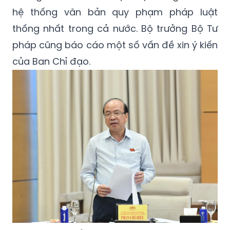
hệ thống văn bản quy phạm pháp luật
thống nhất trong cả nước. Bộ trưởng Bộ Tư
pháp cũng báo cáo một số vấn đề xin ý kiến
của Ban Chỉ đạo.