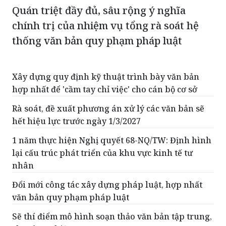
Quán triệt đầy đủ, sâu rộng ý nghĩa
chính trị của nhiệm vụ tổng rà soát hệ
thống văn bản quy phạm pháp luật
Xây dựng quy định kỹ thuật trình bày văn bản
hợp nhất để 'cầm tay chỉ việc' cho cán bộ cơ sở
Rà soát, đề xuất phương án xử lý các văn bản sẽ
hết hiệu lực trước ngày 1/3/2027
1 năm thực hiện Nghị quyết 68-NQ/TW: Định hình
lại cấu trúc phát triển của khu vực kinh tế tư
nhân
Đổi mới công tác xây dựng pháp luật, hợp nhất
văn bản quy phạm pháp luật
Sẽ thí điểm mô hình soạn thảo văn bản tập trung,