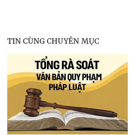
TIN CÙNG CHUYÊN MỤC