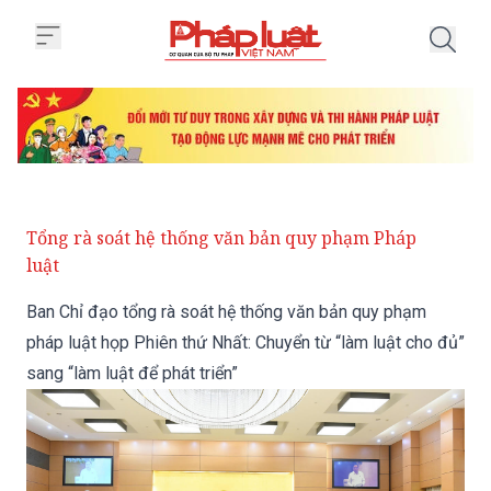
Trang chủ Ban Chỉ đạo tổng rà so
Tổng rà soát hệ thống văn bản quy phạm Pháp
luật
Ban Chỉ đạo tổng rà soát hệ thống văn bản quy phạm
pháp luật họp Phiên thứ Nhất: Chuyển từ “làm luật cho đủ”
sang “làm luật để phát triển”