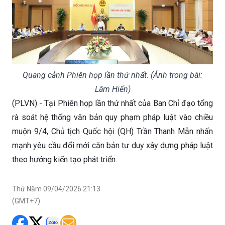
Quang cảnh Phiên họp lần thứ nhất. (Ảnh trong bài:
Lâm Hiển)
(PLVN) - Tại Phiên họp lần thứ nhất của Ban Chỉ đạo tổng
rà soát hệ thống văn bản quy phạm pháp luật vào chiều
muộn 9/4, Chủ tịch Quốc hội (QH) Trần Thanh Mẫn nhấn
mạnh yêu cầu đổi mới căn bản tư duy xây dựng pháp luật
theo hướng kiến tạo phát triển.
Thứ Năm 09/04/2026 21:13
(GMT+7)