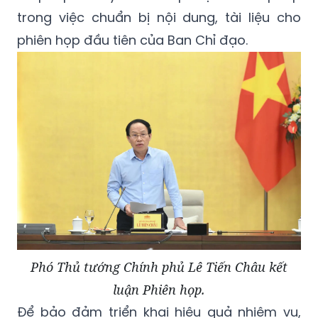
trong việc chuẩn bị nội dung, tài liệu cho
phiên họp đầu tiên của Ban Chỉ đạo.
Phó Thủ tướng Chính phủ Lê Tiến Châu kết
luận Phiên họp.
Để bảo đảm triển khai hiệu quả nhiệm vụ,