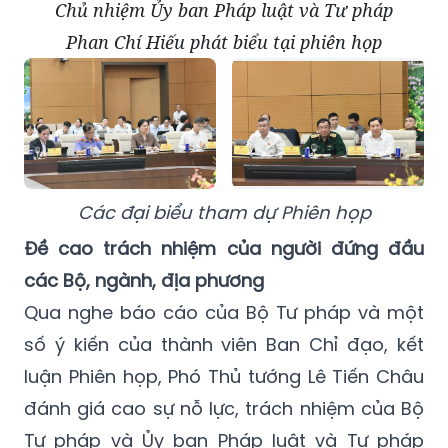
Chủ nhiệm Ủy ban Pháp luật và Tư pháp
Phan Chí Hiếu phát biểu tại phiên họp
Các đại biểu tham dự Phiên họp
Đề cao trách nhiệm của người đứng đầu
các Bộ, ngành, địa phương
Qua nghe báo cáo của Bộ Tư pháp và một
số ý kiến của thành viên Ban Chỉ đạo, kết
luận Phiên họp, Phó Thủ tướng Lê Tiến Châu
đánh giá cao sự nỗ lực, trách nhiệm của Bộ
Tư pháp và Ủy ban Pháp luật và Tư pháp