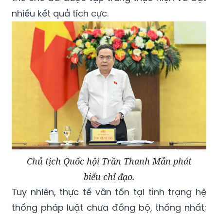
nhiều kết quả tích cực.
Chủ tịch Quốc hội Trần Thanh Mẫn phát
biểu chỉ đạo.
Tuy nhiên, thực tế vẫn tồn tại tình trạng hệ
thống pháp luật chưa đồng bộ, thống nhất;