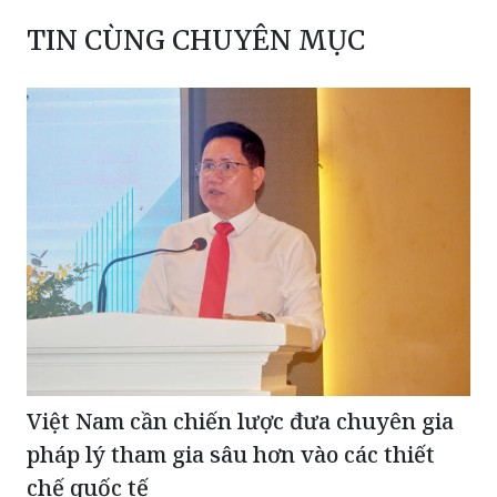
TIN CÙNG CHUYÊN MỤC
Việt Nam cần chiến lược đưa chuyên gia
pháp lý tham gia sâu hơn vào các thiết
chế quốc tế