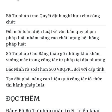
Bộ Tư pháp trao Quyết định nghỉ hưu cho công
chức
Đổi mới toàn diện Luật về văn bản quy phạm
pháp luật nhằm nâng cao chất lượng hệ thống
pháp luật
Sở Tư pháp Cao Bằng tháo gỡ những khó khăn,
vướng mắc trong công tác tư pháp tại địa phương
Bắc Ninh rà soát hơn 500 VBQPPL đối với cấp tỉnh
Tạo đột phá, nâng cao hiệu quả công tác tổ chức
thi hành pháp luật
ĐỌC THÊM
Đảng Bộ Bộ Tư pháp quán triệt, triển khai