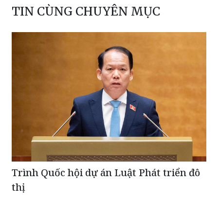
TIN CÙNG CHUYÊN MỤC
Trình Quốc hội dự án Luật Phát triển đô
thị