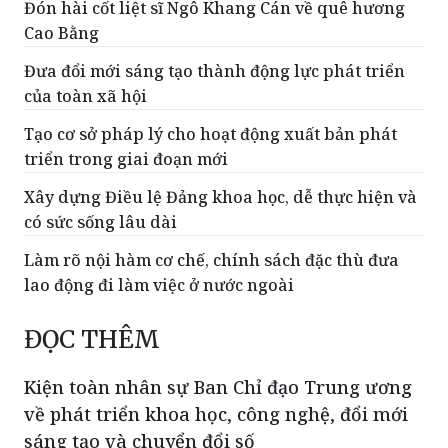
Đón hài cốt liệt sĩ Ngô Khang Cán về quê hương
Cao Bằng
Đưa đổi mới sáng tạo thành động lực phát triển
của toàn xã hội
Tạo cơ sở pháp lý cho hoạt động xuất bản phát
triển trong giai đoạn mới
Xây dựng Điều lệ Đảng khoa học, dễ thực hiện và
có sức sống lâu dài
Làm rõ nội hàm cơ chế, chính sách đặc thù đưa
lao động đi làm việc ở nước ngoài
ĐỌC THÊM
Kiện toàn nhân sự Ban Chỉ đạo Trung ương
về phát triển khoa học, công nghệ, đổi mới
sáng tạo và chuyển đổi số