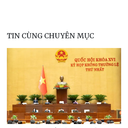
TIN CÙNG CHUYÊN MỤC