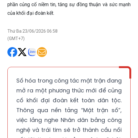
phần củng cố niềm tin, tăng sự đồng thuận và sức mạnh
của khối đại đoàn kết.
Thứ Ba 23/06/2026 06:58
(GMT+7)
Số hóa trong công tác mặt trận đang
mở ra một phương thức mới để củng
cố khối đại đoàn kết toàn dân tộc.
Thông qua nền tảng “Mặt trận số”,
việc lắng nghe Nhân dân bằng công
nghệ và trái tim sẽ trở thành cầu nối