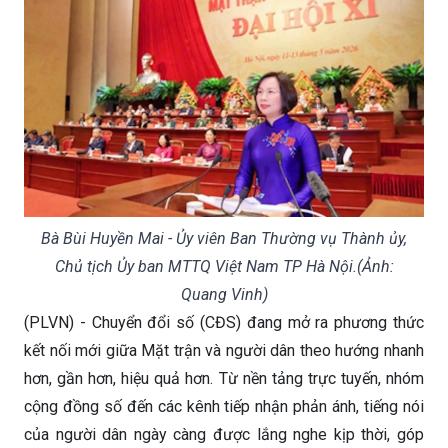
Bà Bùi Huyền Mai - Ủy viên Ban Thường vụ Thành ủy,
Chủ tịch Ủy ban MTTQ Việt Nam TP Hà Nội.(Ảnh:
Quang Vinh)
(PLVN) - Chuyển đổi số (CĐS) đang mở ra phương thức
kết nối mới giữa Mặt trận và người dân theo hướng nhanh
hơn, gần hơn, hiệu quả hơn. Từ nền tảng trực tuyến, nhóm
cộng đồng số đến các kênh tiếp nhận phản ánh, tiếng nói
của người dân ngày càng được lắng nghe kịp thời, góp