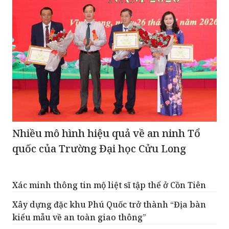
Nhiều mô hình hiệu quả về an ninh Tổ
quốc của Trường Đại học Cửu Long
Xác minh thông tin mộ liệt sĩ tập thể ở Cồn Tiên
Xây dựng đặc khu Phú Quốc trở thành “Địa bàn
kiểu mẫu về an toàn giao thông”