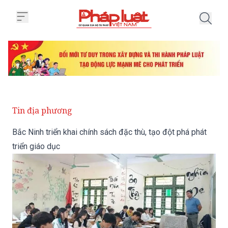
Trang chủ Bắc Ninh triển khai chí
Tin địa phương
Bắc Ninh triển khai chính sách đặc thù, tạo đột phá phát
triển giáo dục