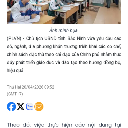
Ảnh minh họa.
(PLVN) - Chủ tịch UBND tỉnh Bắc Ninh vừa yêu cầu các
sở, ngành, địa phương khẩn trương triển khai các cơ chế,
chính sách đặc thù theo chỉ đạo của Chính phủ nhằm thúc
đẩy phát triển giáo dục và đào tạo theo hướng đồng bộ,
hiệu quả.
Thứ Hai 20/04/2026 09:52
(GMT+7)
Theo đó, việc thực hiện các nội dung tại